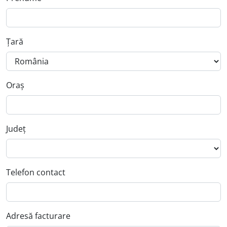
Țară
Oraș
Județ
Telefon contact
Adresă facturare