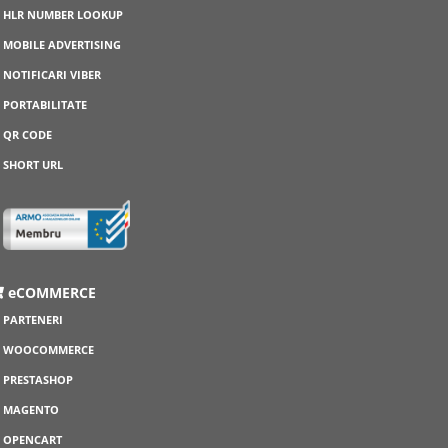
HLR NUMBER LOOKUP
MOBILE ADVERTISING
NOTIFICARI VIBER
PORTABILITATE
QR CODE
SHORT URL
eCOMMERCE
PARTENERI
WOOCOMMERCE
PRESTASHOP
MAGENTO
OPENCART