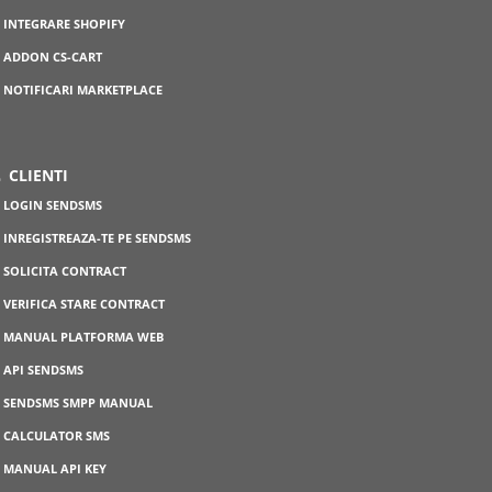
INTEGRARE SHOPIFY
ADDON CS-CART
NOTIFICARI MARKETPLACE
CLIENTI
LOGIN SENDSMS
INREGISTREAZA-TE PE SENDSMS
SOLICITA CONTRACT
VERIFICA STARE CONTRACT
MANUAL PLATFORMA WEB
API SENDSMS
SENDSMS SMPP MANUAL
CALCULATOR SMS
MANUAL API KEY