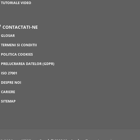
TUTORIALE VIDEO
CONTACTATI-NE
GLOSAR
TERMENI SI CONDITII
POLITICA COOKIES
PRELUCRAREA DATELOR (GDPR)
ISO 27001
DESPRE NOI
CARIERE
SITEMAP