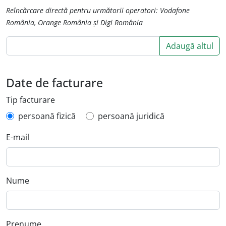
Reîncărcare directă pentru următorii operatori: Vodafone
România, Orange România și Digi România
Adaugă altul
Date de facturare
Tip facturare
persoană fizică
persoană juridică
E-mail
Nume
Prenume